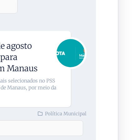
e agosto
 para
 em Manaus
ais selecionados no PSS
 de Manaus, por meio da
Política Municipal