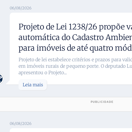
06/08/2026
Projeto de Lei 1238/26 propõe v
automática do Cadastro Ambien
para imóveis de até quatro módu
Projeto de lei estabelece critérios e prazos para va
em imóveis rurais de pequeno porte. O deputado L
apresentou o Projeto...
Leia mais
06/08/2026