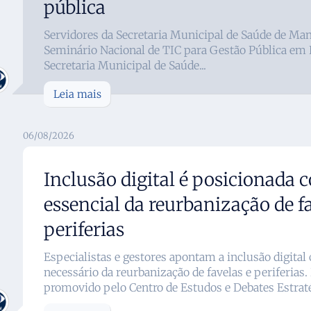
pública
Servidores da Secretaria Municipal de Saúde de Ma
Seminário Nacional de TIC para Gestão Pública em B
Secretaria Municipal de Saúde...
Leia mais
06/08/2026
Inclusão digital é posicionada 
essencial da reurbanização de f
periferias
Especialistas e gestores apontam a inclusão digit
necessário da reurbanização de favelas e periferias
promovido pelo Centro de Estudos e Debates Estraté